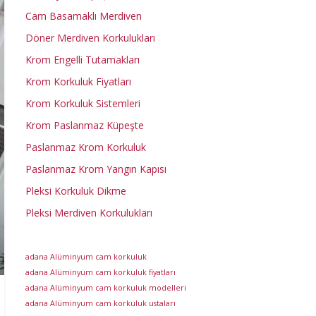
Cam Basamaklı Merdiven
Döner Merdiven Korkulukları
Krom Engelli Tutamakları
Krom Korkuluk Fiyatları
Krom Korkuluk Sistemleri
Krom Paslanmaz Küpeşte
Paslanmaz Krom Korkuluk
Paslanmaz Krom Yangın Kapısı
Pleksi Korkuluk Dikme
Pleksi Merdiven Korkulukları
adana Alüminyum cam korkuluk
adana Alüminyum cam korkuluk fiyatları
adana Alüminyum cam korkuluk modelleri
adana Alüminyum cam korkuluk ustaları