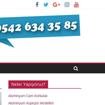
Neler Yapıyoruz?
Alüminyum Cam Korkuluk
Alüminyum Küpeşte Modelleri