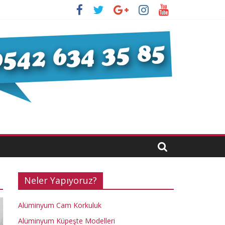
Neler Yapıyoruz?
Alüminyum Cam Korkuluk
Alüminyum Küpeşte Modelleri