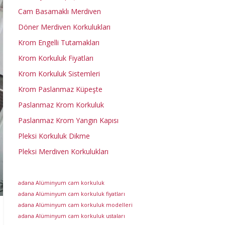
Cam Basamaklı Merdiven
Döner Merdiven Korkulukları
Krom Engelli Tutamakları
Krom Korkuluk Fiyatları
Krom Korkuluk Sistemleri
Krom Paslanmaz Küpeşte
Paslanmaz Krom Korkuluk
Paslanmaz Krom Yangın Kapısı
Pleksi Korkuluk Dikme
Pleksi Merdiven Korkulukları
adana Alüminyum cam korkuluk
adana Alüminyum cam korkuluk fiyatları
adana Alüminyum cam korkuluk modelleri
adana Alüminyum cam korkuluk ustaları